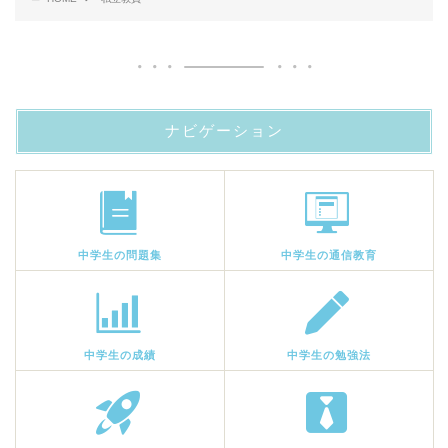
ナビゲーション
中学生の問題集
中学生の通信教育
中学生の成績
中学生の勉強法