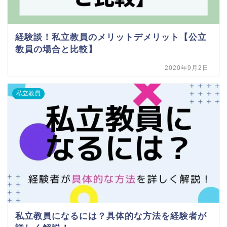
経験談！私立教員のメリットデメリット【公立
教員の場合と比較】
2020年9月2日
私立教員
私立教員になるには？具体的な方法を経験者が