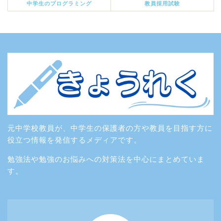
中学生のプログラミング
教員採用試験
元中学校教員が、中学生の保護者の方や教員を目指す方に
役立つ情報を発信するメディアです。
勉強法や勉強のお悩みへの対策法を中心にまとめていま
す。