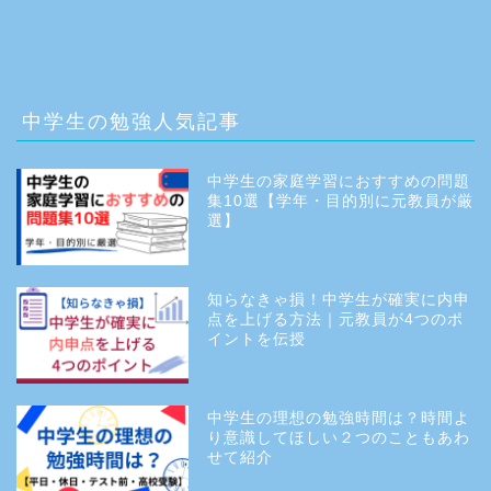
中学生の勉強人気記事
中学生の家庭学習におすすめの問題
集10選【学年・目的別に元教員が厳
選】
知らなきゃ損！中学生が確実に内申
点を上げる方法｜元教員が4つのポ
イントを伝授
中学生の理想の勉強時間は？時間よ
り意識してほしい２つのこともあわ
せて紹介