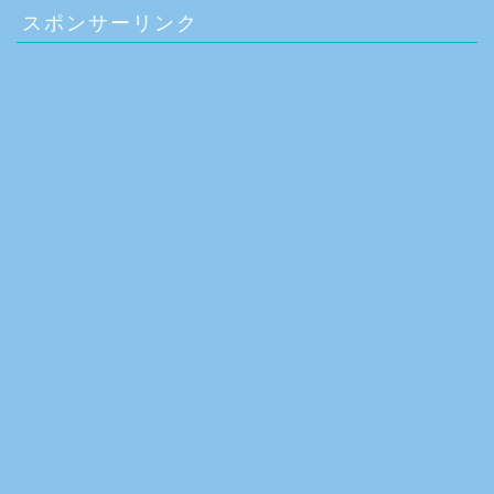
スポンサーリンク