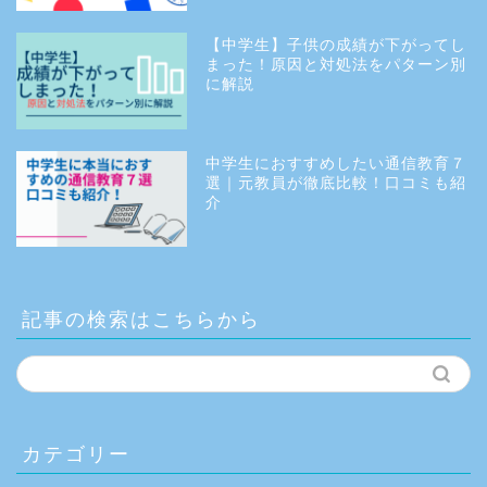
【中学生】子供の成績が下がってし
まった！原因と対処法をパターン別
に解説
中学生におすすめしたい通信教育７
選｜元教員が徹底比較！口コミも紹
介
記事の検索はこちらから
カテゴリー