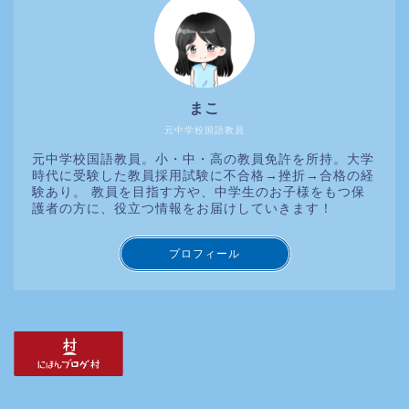
まこ
元中学校国語教員
元中学校国語教員。小・中・高の教員免許を所持。大学
時代に受験した教員採用試験に不合格→挫折→合格の経
験あり。 教員を目指す方や、中学生のお子様をもつ保
護者の方に、役立つ情報をお届けしていきます！
プロフィール