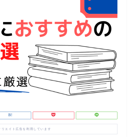
ィリエイト広告を利用しています