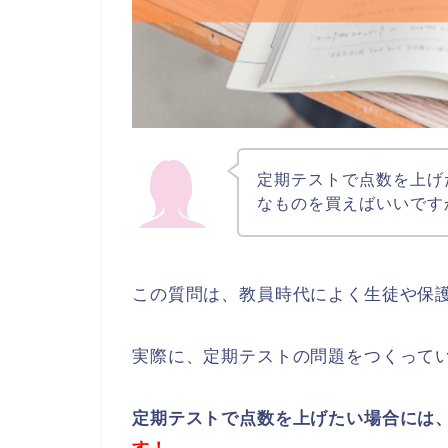
定期テストで点数を上げ
なものを買えばいいです
この質問は、教員時代によく生徒や保
実際に、定期テストの問題をつくって
定期テストで点数を上げたい場合には