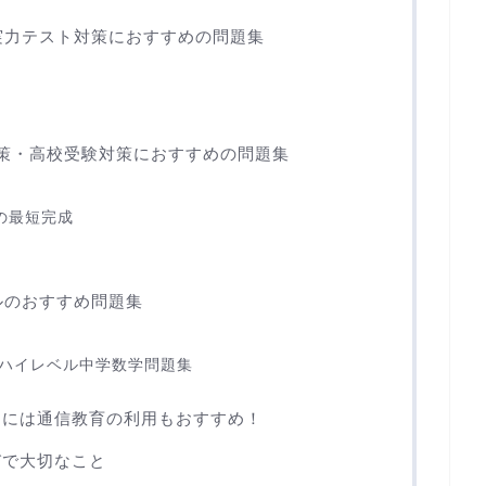
実力テスト対策におすすめの問題集
策・高校受験対策におすすめの問題集
の最短完成
ルのおすすめ問題集
 ハイレベル中学数学問題集
きには通信教育の利用もおすすめ！
びで大切なこと