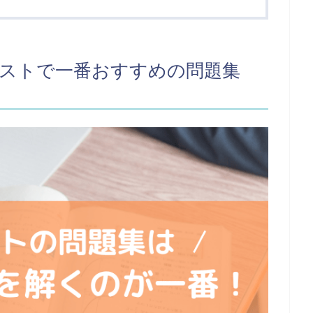
テストで一番おすすめの問題集