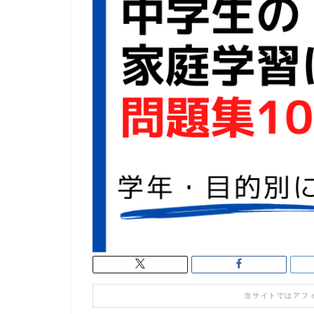
当サイトではアフ