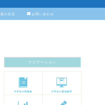
教員の生活
お問い合わせ
ナビゲーション
中学生の問題集
中学生の通信教育