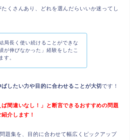
がたくさんあり、どれを選んだらいいか迷ってし
結局長く使い続けることができな
績が伸びなかった」経験をしたこ
ます。
伸ばしたい力や目的に合わせることが大切
です！
えば間違いなし！」と断言できるおすすめの問題
ご紹介します！
る問題集を、目的に合わせて幅広くピックアップ