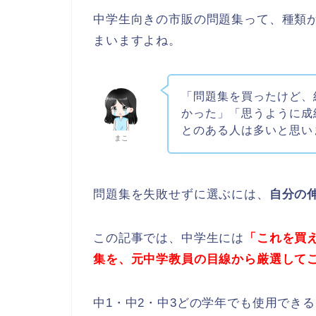
中学生向きの市販の問題集って、種類
まいますよね。
「問題集を買ったけど、
かった」「思うように成
とのある人は多いと思い
まこ
問題集を失敗せずに選ぶには、
自分の
この記事では、中学生には
「これを買
集を、元中学教員の目線から厳選して
中1・中2・中3どの学年でも使用でき