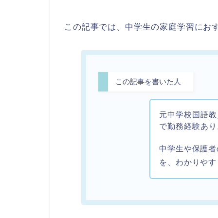
この記事では、中学生の家庭学習におす
この記事を書いた人
元中学校国語教
で勤務経験あり
中学生や保護者
を、わかりやす