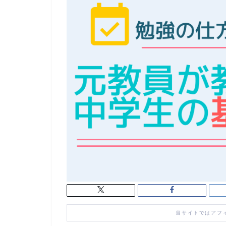
当サイトではアフ