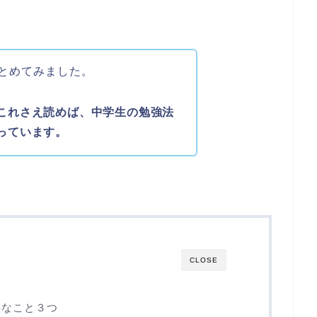
とめてみました。
これさえ読めば、中学生の勉強法
っています。
CLOSE
事なこと３つ