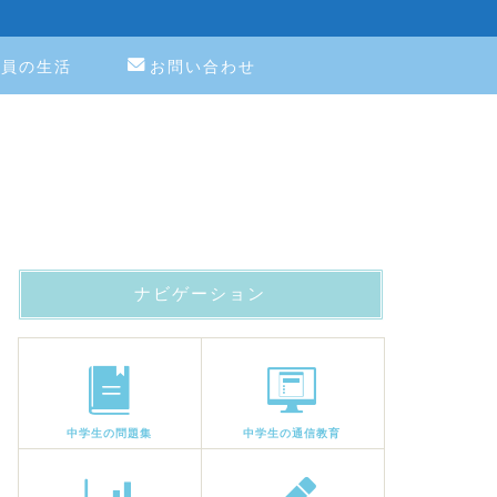
教員の生活
お問い合わせ
ナビゲーション
中学生の問題集
中学生の通信教育