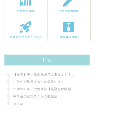
中学生の成績
中学生の勉強法
中学生のプログラミング
教員採用試験
目次
【基本】中学生の勉強で大事なこと３つ
中学生が毎日するべき勉強とは？
中学生の毎日の勉強法【英語と数学編】
中学生の定期テストの勉強法
まとめ