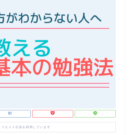
ィリエイト広告を利用しています