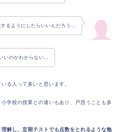
強するようにしたらいいんだろう…
いいのかわからない…
ている人って多いと思います。
、小学校の授業との違いもあり、戸惑うことも多
と理解し、定期テストでも点数をとれるような勉