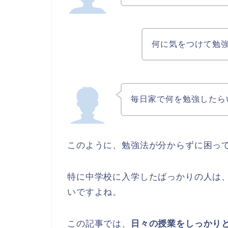
何に気をつけて勉
毎日家で何を勉強したら
このように、勉強法が分からずに困っ
特に中学校に入学したばっかりの人は
いですよね。
この記事では、
日々の授業をしっかり