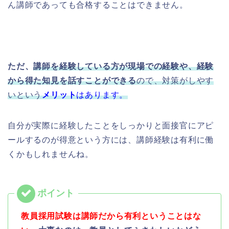
ん講師であっても合格することはできません。
ただ、
講師を経験している方が現場での経験や、経験
から得た知見を話すことができる
ので、対策がしやす
いという
メリット
はあります。
自分が実際に経験したことをしっかりと面接官にアピ
ールするのが得意という方には、講師経験は有利に働
くかもしれませんね。
教員採用試験は講師だから有利ということはな