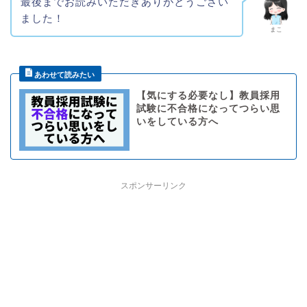
最後までお読みいただきありがとうござい
ました！
まこ
【気にする必要なし】教員採用
試験に不合格になってつらい思
いをしている方へ
スポンサーリンク