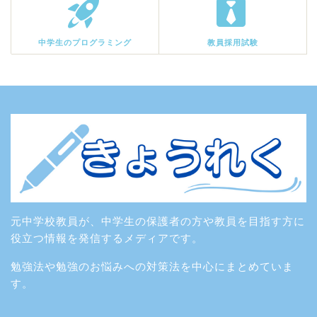
中学生のプログラミング
教員採用試験
元中学校教員が、中学生の保護者の方や教員を目指す方に
役立つ情報を発信するメディアです。
勉強法や勉強のお悩みへの対策法を中心にまとめていま
す。