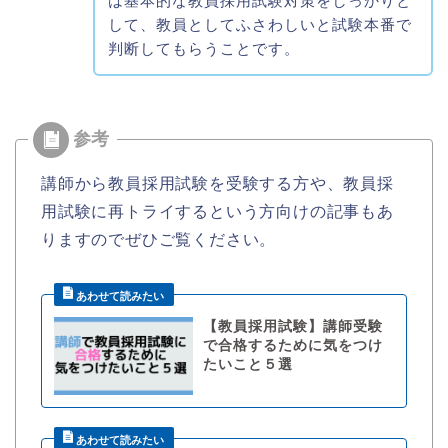
は基本的な教員採用試験対策をしっかりと
して、教員としてふさわしいと試験本番で
判断してもらうことです。
講師から教員採用試験を受験する方や、教員採
用試験に再トライするという方向けの記事もあ
りますのでぜひご覧ください。
【教員採用試験】講師受験
で合格するために気をつけ
たいこと５選