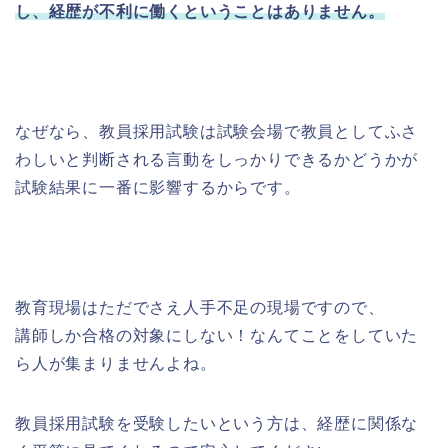
し、経歴が不利に働くということはありません。
なぜなら、教員採用試験は試験会場で教員としてふさ
わしいと判断される言動をしっかりできるかどうかが
試験結果に一番に影響するからです。
教育現場はただでさえ人手不足の現場ですので、
講師しか合格の対象にしない！なんてことをしていた
ら人が集まりませんよね。
教員採用試験を受験したいという方は、経歴に関係な