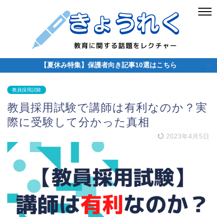
【夏休み特集】保護者向き記事10選はこちら
教員採用試験
教員採用試験で講師は有利なのか？実
際に受験して分かった真相
2023年4月5日