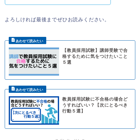
よろしければ最後までぜひお読みください。
【教員採用試験】講師受験で合
格するために気をつけたいこと
５選
教員採用試験に不合格の場合ど
うすればいい？【次にとるべき
行動５選】