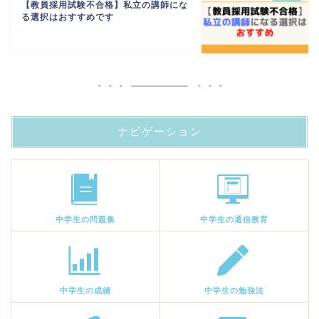
【教員採用試験不合格】私立の講師にな
る選択はおすすめです
ナビゲーション
中学生の問題集
中学生の通信教育
中学生の成績
中学生の勉強法