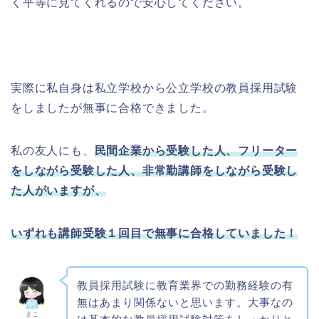
く平等に見てくれるので安心してください。
実際に私自身は私立学校から公立学校の教員採用試験
をしましたが無事に合格できました。
私の友人にも、
民間企業から受験した人、フリーター
をしながら受験した人、非常勤講師をしながら受験し
た人がいますが、
いずれも講師受験１回目で無事に合格していました！
教員採用試験に教育業界での勤務経験の有
無はあまり関係ないと思います。大事なの
まこ