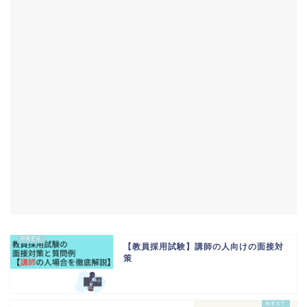
【教員採用試験】講師の人向けの面接対
策