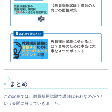
【教員採用試験】講師の人
向けの面接対策
教員採用試験に受かるに
は？合格のために本当に大
事な４つのポイント
まとめ
この記事では、教員採用試験で講師は有利なのか？と
いう疑問に答えていきました。