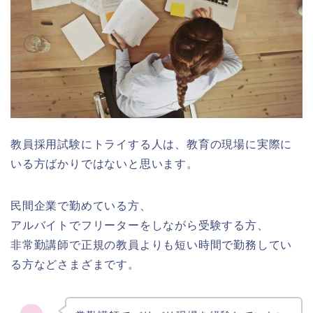
教員採用試験にトライする人は、教育の現場に実際に
いる方ばかりではないと思います。
民間企業で勤めている方、
アルバイトでフリーターをしながら受験する方、
非常勤講師で正規の教員よりも短い時間で勤務してい
る方などさまざまです。