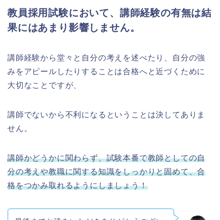
教員採用試験において、講師経験の有無は結
果にはあまり影響しません。
講師経験から堂々と自分の考えを述べたり、自分の強
みをアピールしたりすることは合格へと近づくために
大切なことですが、
講師でないから不利になるということは決してありま
せん。
講師かどうかに関わらず、試験本番で教師としての自
分の考えや教職に関する知識をしっかりと固めて、合
格をつかみ取れるようにしましょう！