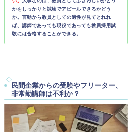
い。
大事なのは、教員としてふさわしいかどう
かをしっかりと試験でアピールできるかどう
か。言動から教員としての適性が見てとれれ
ば、講師であっても現役であっても教員採用試
験には合格することができる。
民間企業からの受験やフリーター、
非常勤講師は不利か？