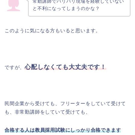
常勤講師でバリバリ現場を経験していない
と不利になってしまうのかな？
このように気になる方もいると思います。
心配しなくても大丈夫です！
ですが、
民間企業から受けても、フリーターをしていて受けて
も、非常勤講師をしていて受けても、
合格する人は教員採用試験にしっかり合格できます