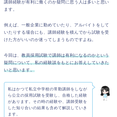
講師経験が有利に働くのか疑問に思う人は多いと思い
ます。
例えば、一般企業に勤めていたり、アルバイトをして
いたりする場合にも、講師経験を積んでから試験を受
けた方がいいのか迷ってしまうものですよね。
今回は、
教員採用試験で講師は有利になるのかという
疑問について、私の経験談をもとにお答えしていきた
いと思います。
私はかつて私立中学校の常勤講師をしなが
ら公立の採用試験を受験し、合格した経験
まこ
があります。その時の経験や、講師受験を
した知り合いの結果も含めて解説していき
ます。