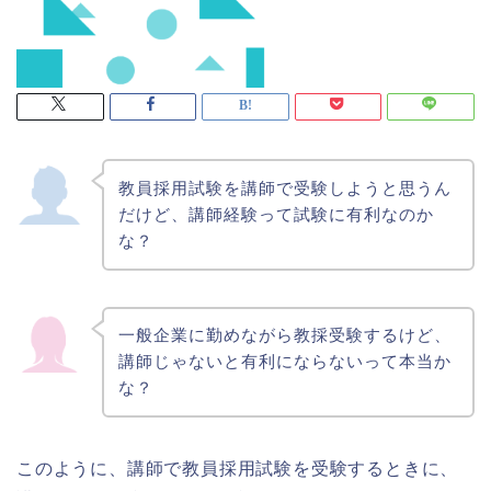
教員採用試験を講師で受験しようと思うん
だけど、講師経験って試験に有利なのか
な？
一般企業に勤めながら教採受験するけど、
講師じゃないと有利にならないって本当か
な？
このように、講師で教員採用試験を受験するときに、