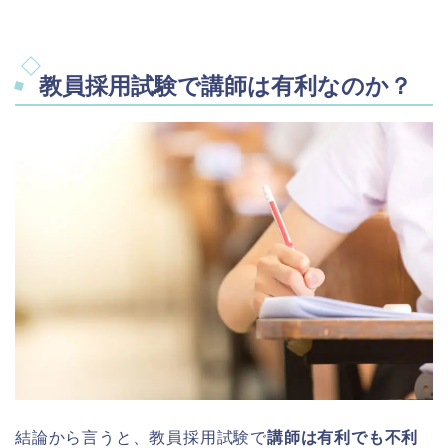
教員採用試験で講師は有利なのか？
結論から言うと、教員採用試験で
講師は有利でも不利