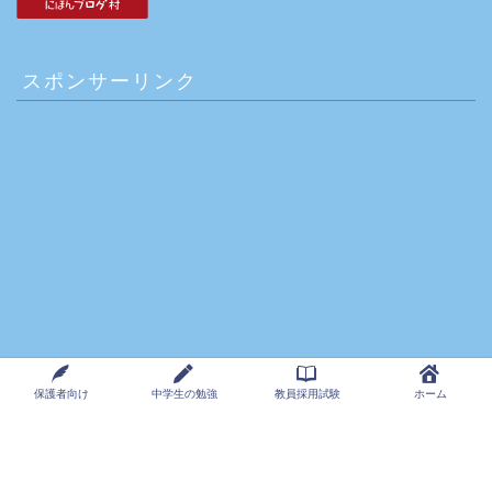
スポンサーリンク
保護者向け
中学生の勉強
教員採用試験
ホーム