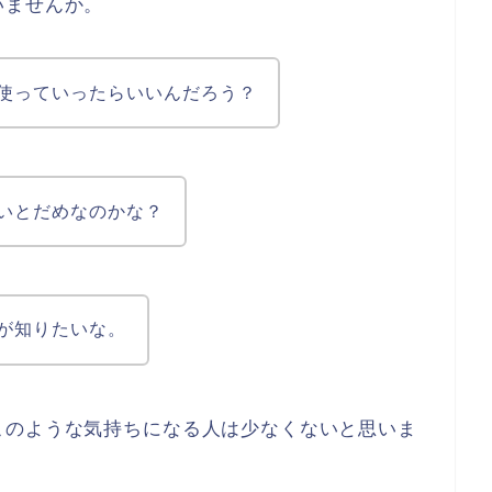
いませんか。
使っていったらいいんだろう？
いとだめなのかな？
が知りたいな。
このような気持ちになる人は少なくないと思いま