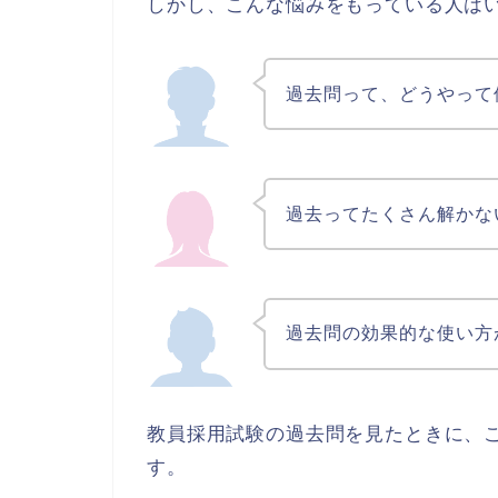
しかし、こんな悩みをもっている人は
過去問って、どうやって
過去ってたくさん解かな
過去問の効果的な使い方
教員採用試験の過去問を見たときに、
す。