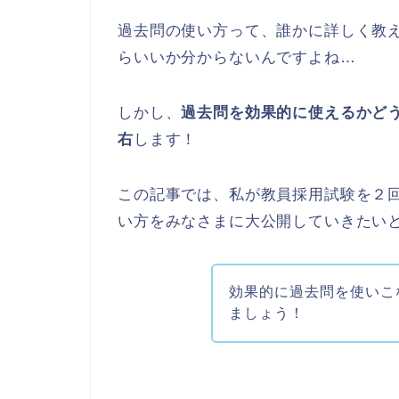
過去問の使い方って、誰かに詳しく教
らいいか分からないんですよね…
しかし、
過去問を効果的に使えるかど
右
します！
この記事では、私が教員採用試験を２
い方をみなさまに大公開していきたい
効果的に過去問を使いこ
ましょう！