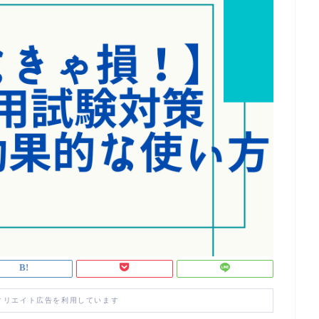
ィリエイト広告を利用しています