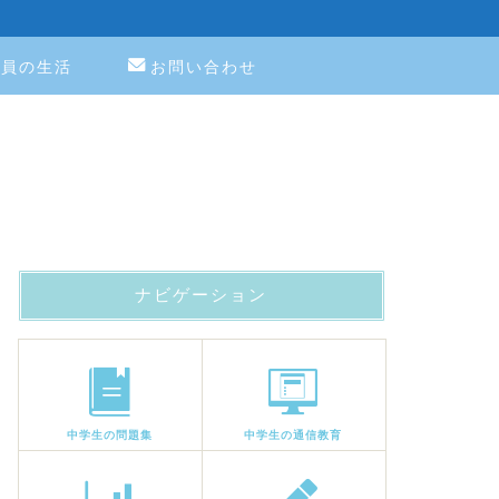
教員の生活
お問い合わせ
ナビゲーション
中学生の問題集
中学生の通信教育