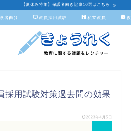
【夏休み特集】保護者向き記事10選はこちら
護者向け
教員採用試験
私立教員
員採用試験対策過去問の効果
2023年4月5日