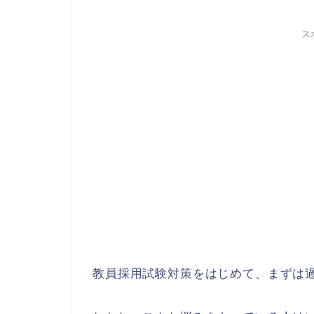
ス
教員採用試験対策をはじめて、まずは