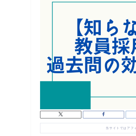
当サイトではアフ