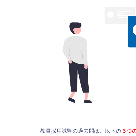
教員採用試験の過去問は、以下の
３つ