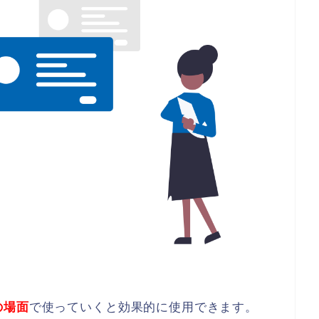
の場面
で使っていくと効果的に使用できます。