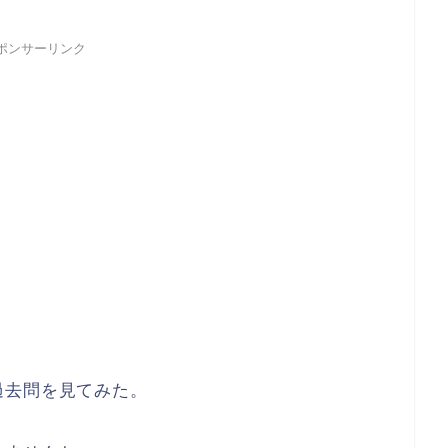
ポンサーリンク
過去問を見てみた。