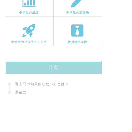
中学生の成績
中学生の勉強法
中学生のプログラミング
教員採用試験
目次
過去問の効果的な使い方とは？
最後に