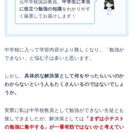
元中学校国語教員。
中学生に本当
に役立つ勉強の知識
をわかりやす
まこ
く厳選してお届けします！
中学校に入って学習内容がより難しくなり、「勉強が
できない」と悩む子は多いと思います。
しかし、
具体的な解決策として何をやったらいいのか
わからないという人もたくさんいるのではないでしょ
うか。
実際に私は中学校教員として勉強ができない生徒とも
接してきましたが、解決策としては
「まずは小テスト
の勉強に集中する」が一番有効ではないかと考えてい