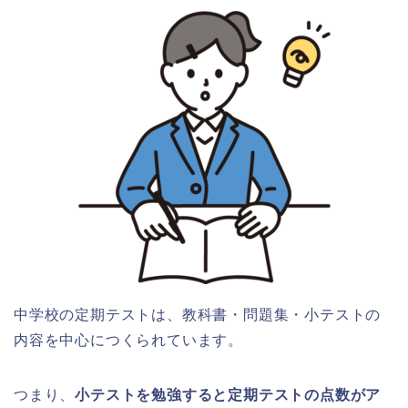
中学校の定期テストは、教科書・問題集・小テストの
内容を中心につくられています。
つまり、
小テストを勉強すると定期テストの点数がア