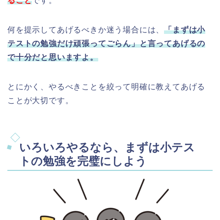
ること
です。
何を提示してあげるべきか迷う場合には、
「まずは小
テストの勉強だけ頑張ってごらん」と言ってあげるの
で十分だと思いますよ。
とにかく、やるべきことを絞って明確に教えてあげる
ことが大切です。
いろいろやるなら、まずは小テス
トの勉強を完璧にしよう