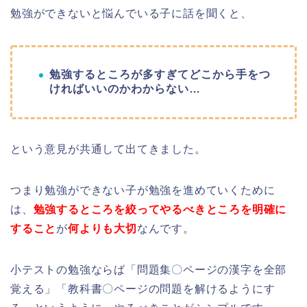
勉強ができないと悩んでいる子に話を聞くと、
勉強するところが多すぎてどこから手をつ
ければいいのかわからない…
という意見が共通して出てきました。
つまり勉強ができない子が勉強を進めていくために
は、
勉強するところを絞ってやるべきところを明確に
すること
が
何よりも大切
なんです。
小テストの勉強ならば「問題集〇ページの漢字を全部
覚える」「教科書〇ページの問題を解けるようにす