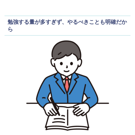
勉強する量が多すぎず、やるべきことも明確だか
ら