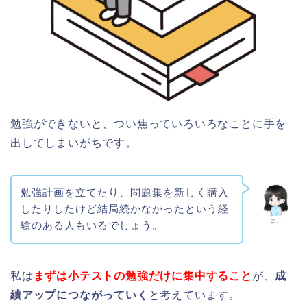
勉強ができないと、つい焦っていろいろなことに手を
出してしまいがちです。
勉強計画を立てたり、問題集を新しく購入
したりしたけど結局続かなかったという経
まこ
験のある人もいるでしょう。
私は
まずは小テストの勉強だけに集中すること
が、
成
績アップにつながっていく
と考えています。