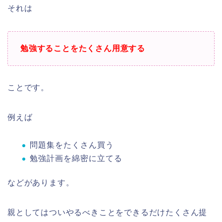
それは
勉強することをたくさん用意する
ことです。
例えば
問題集をたくさん買う
勉強計画を綿密に立てる
などがあります。
親としてはついやるべきことをできるだけたくさん提