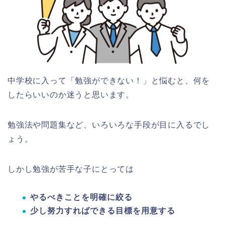
中学校に入って「勉強ができない！」と悩むと、何を
したらいいのか迷うと思います。
勉強法や問題集など、いろいろな手段が目に入るでし
ょう。
しかし勉強が苦手な子にとっては
やるべきことを明確に絞る
少し努力すればできる目標を用意する