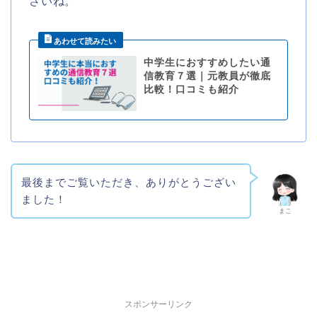
さいね。
中学生におすすめしたい通
信教育７選｜元教員が徹底
比較！口コミも紹介
最後までご覧いただき、ありがとうござい
ました！
まこ
スポンサーリンク