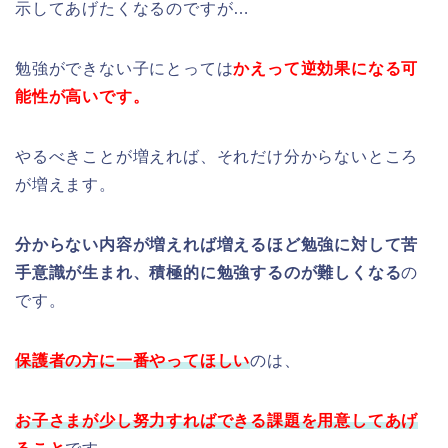
示してあげたくなるのですが…
勉強ができない子にとっては
かえって逆効果になる可
能性が高いです。
やるべきことが増えれば、それだけ分からないところ
が増えます。
分からない内容が増えれば増えるほど勉強に対して苦
手意識が生まれ、積極的に勉強するのが難しくなる
の
です。
保護者の方に一番やってほしい
のは、
お子さまが少し努力すればできる課題を用意してあげ