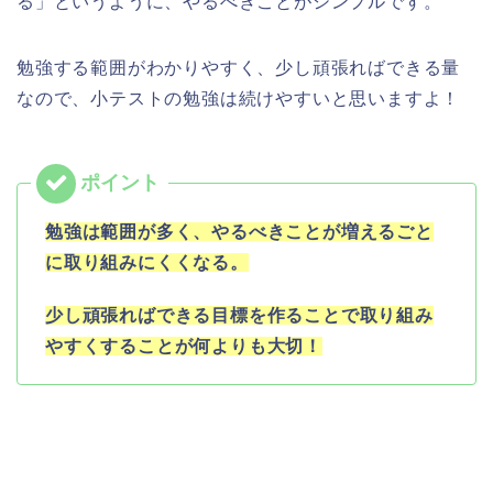
る」というように、やるべきことがシンプルです。
勉強する範囲がわかりやすく、少し頑張ればできる量
なので、小テストの勉強は続けやすいと思いますよ！
勉強は範囲が多く、やるべきことが増えるごと
に取り組みにくくなる。
少し頑張ればできる目標を作ることで取り組み
やすくすることが何よりも大切！