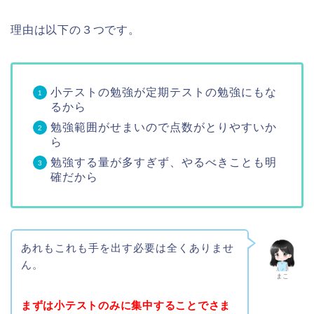
理由は以下の３つです。
小テストの勉強が定期テストの勉強にもな
るから
勉強範囲がせまいので点数がとりやすいか
ら
勉強する量が多すぎず、やるべきことも明
確だから
あれもこれも手を出す必要は全くありませ
ん。
まこ
まずは小テストのみに集中することでさま