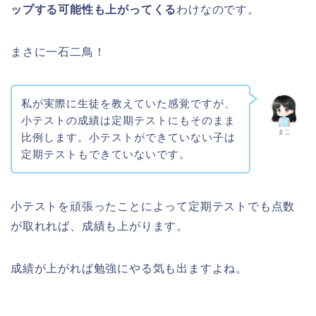
ップする可能性も上がってくる
わけなのです。
まさに一石二鳥！
私が実際に生徒を教えていた感覚ですが、
小テストの成績は定期テストにもそのまま
まこ
比例します。小テストができていない子は
定期テストもできていないです。
小テストを頑張ったことによって定期テストでも点数
が取れれば、成績も上がります。
成績が上がれば勉強にやる気も出ますよね。