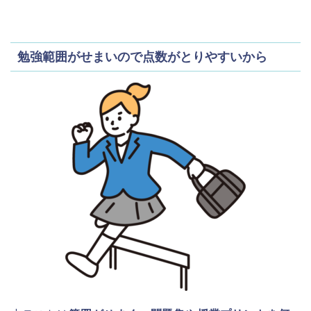
勉強範囲がせまいので点数がとりやすいから