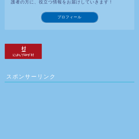
護者の方に、役立つ情報をお届けしていきます！
プロフィール
スポンサーリンク