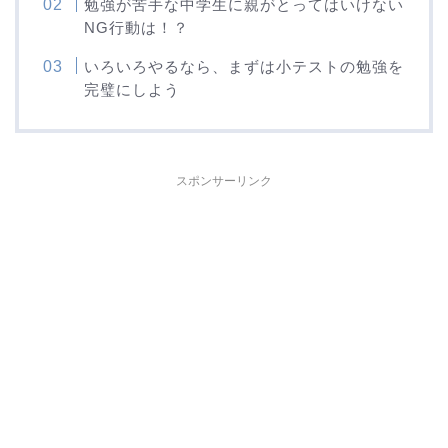
勉強が苦手な中学生に親がとってはいけない
NG行動は！？
いろいろやるなら、まずは小テストの勉強を
完璧にしよう
スポンサーリンク