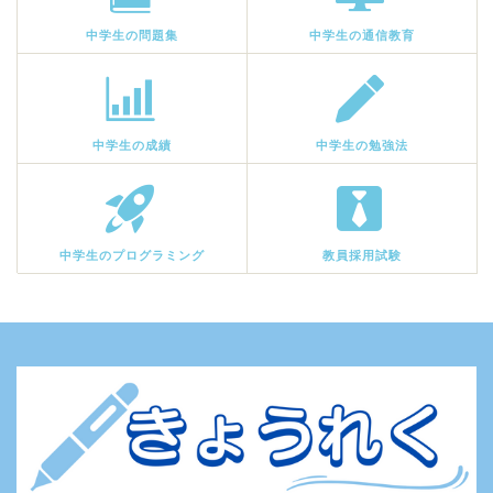
中学生の問題集
中学生の通信教育
中学生の成績
中学生の勉強法
中学生のプログラミング
教員採用試験