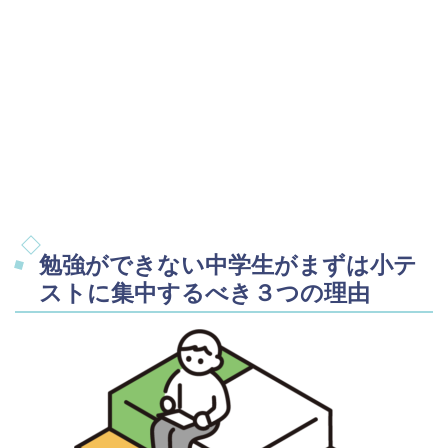
勉強ができない中学生がまずは小テ
ストに集中するべき３つの理由