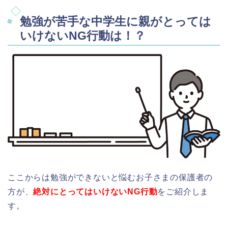
勉強が苦手な中学生に親がとっては
いけないNG行動は！？
ここからは勉強ができないと悩むお子さまの保護者の
方が、
絶対にとってはいけないNG行動
をご紹介しま
す。