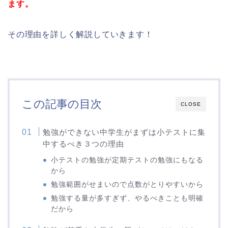
ます。
その理由を詳しく解説していきます！
この記事の目次
CLOSE
勉強ができない中学生がまずは小テストに集
中するべき３つの理由
小テストの勉強が定期テストの勉強にもなる
から
勉強範囲がせまいので点数がとりやすいから
勉強する量が多すぎず、やるべきことも明確
だから