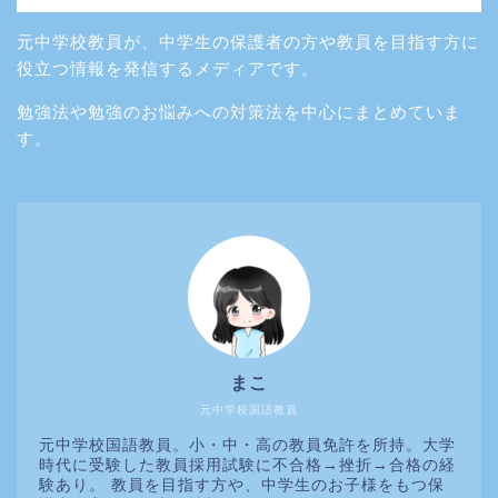
元中学校教員が、中学生の保護者の方や教員を目指す方に
役立つ情報を発信するメディアです。
勉強法や勉強のお悩みへの対策法を中心にまとめていま
す。
まこ
元中学校国語教員
元中学校国語教員。小・中・高の教員免許を所持。大学
時代に受験した教員採用試験に不合格→挫折→合格の経
験あり。 教員を目指す方や、中学生のお子様をもつ保