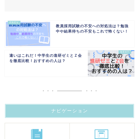
教員採用試験の不安への対処法は？勉強
中や結果待ちの不安もこれで怖くない！
違いはこれだ！中学生の進研ゼミとＺ会
を徹底比較！おすすめの人は？
ナビゲーション