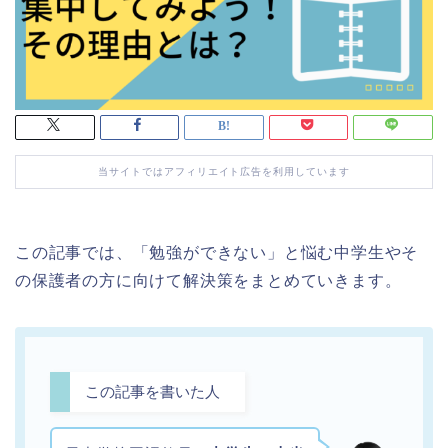
当サイトではアフィリエイト広告を利用しています
この記事では、「勉強ができない」と悩む中学生やそ
の保護者の方に向けて解決策をまとめていきます。
この記事を書いた人