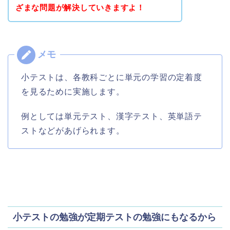
ざまな問題が解決していきますよ！
小テストは、各教科ごとに単元の学習の定着度
を見るために実施します。
例としては単元テスト、漢字テスト、英単語テ
ストなどがあげられます。
小テストの勉強が定期テストの勉強にもなるから