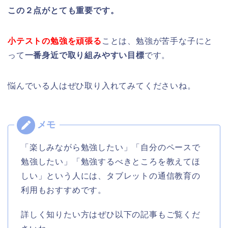
この２点がとても重要です。
小テストの勉強を頑張る
ことは、勉強が苦手な子にと
って
一番身近で取り組みやすい目標
です。
悩んでいる人はぜひ取り入れてみてくださいね。
「楽しみながら勉強したい」「自分のペースで
勉強したい」「勉強するべきところを教えてほ
しい」という人には、タブレットの通信教育の
利用もおすすめです。
詳しく知りたい方はぜひ以下の記事もご覧くだ