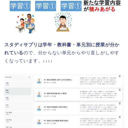
スタディサプリは学年・教科書・単元別に授業が分か
れている
ので、分からない単元からやり直しがしやす
くなっています。↓↓↓↓