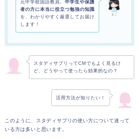
元中学校国語教員。
中学生や保護
者の方に本当に役立つ勉強の知識
まこ
を、わかりやすく厳選してお届け
します！
スタディサプリってCMでもよく見るけ
ど、どうやって使ったら効果的なの？
活用方法が知りたい！
このように、スタディサプリの使い方について迷って
いる方は多いと思います。