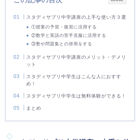
スタディサプリ中学講座の上手な使い方３選
①授業の予習・復習に活用する
②数学と英語の苦手克服に活用する
③塾や問題集との併用をする
スタディサプリ中学講座のメリット・デメリ
ット
スタディサプリ中学生はこんな人におすす
め！
スタディサプリ中学生は無料体験ができる！
まとめ