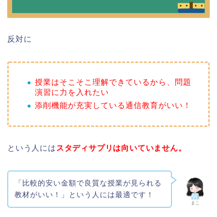
反対に
授業はそこそこ理解できているから、問題
演習に力を入れたい
添削機能が充実している通信教育がいい！
という人には
スタディサプリは向いていません。
「比較的安い金額で良質な授業が見られる
教材がいい！」という人には最適です！
まこ