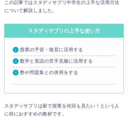
この記事ではスタディサプリ中学生の上手な活用方法
について解説しました。
スタディサプリの上手な使い方
授業の予習・復習に活用する
数学と英語の苦手克服に活用する
塾や問題集との併用をする
スタディサプリは家で授業を何回も見たい！という人
に特におすすめの教材です。