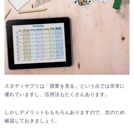
スタディサプリは「授業を見る」という点では非常に
優れていますし、活用法もたくさんあります。
しかしデメリットももちろんありますので、念のため
確認しておきましょう。