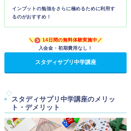
インプットの勉強をさらに極めるために利用す
るのがおすすめ！
＼
14日間の無料体験実施中／
入会金・初期費用なし！
スタディサプリ中学講座
スタディサプリ中学講座のメリッ
ト・デメリット