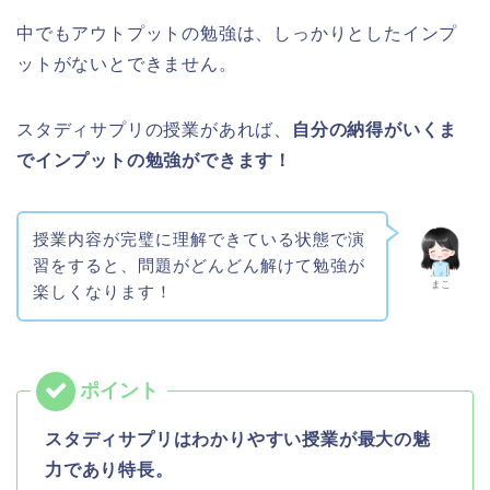
中でもアウトプットの勉強は、しっかりとしたインプ
ットがないとできません。
スタディサプリの授業があれば、
自分の納得がいくま
でインプットの勉強ができます！
授業内容が完璧に理解できている状態で演
習をすると、問題がどんどん解けて勉強が
まこ
楽しくなります！
スタディサプリはわかりやすい授業が最大の魅
力であり特長。