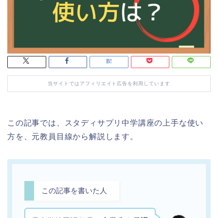
当サイトではアフィリエイト広告を利用しています
この記事では、スタディサプリ中学講座の上手な使い
方を、元教員目線から解説します。
この記事を書いた人