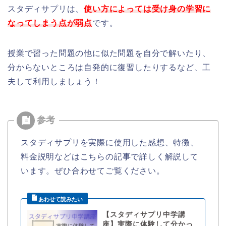
スタディサプリは、
使い方によっては受け身の学習に
なってしまう点が弱点
です。
授業で習った問題の他に似た問題を自分で解いたり、
分からないところは自発的に復習したりするなど、工
夫して利用しましょう！
スタディサプリを実際に使用した感想、特徴、
料金説明などはこちらの記事で詳しく解説して
います。ぜひ合わせてご覧ください。
【スタディサプリ中学講
座】実際に体験して分かっ