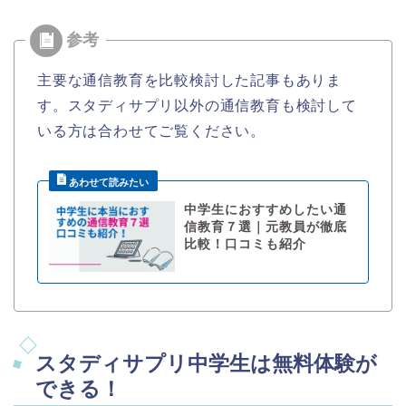
主要な通信教育を比較検討した記事もありま
す。スタディサプリ以外の通信教育も検討して
いる方は合わせてご覧ください。
中学生におすすめしたい通
信教育７選｜元教員が徹底
比較！口コミも紹介
スタディサプリ中学生は無料体験が
できる！