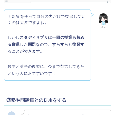
問題集を使って自分の力だけで復習してい
くのは大変ですよね。
まこ
しかし
スタディサプリは一回の授業も短め
＆厳選した問題
なので、
すらすらと復習す
ることができます。
数学と英語の復習に、今まで苦労してきた
という人におすすめです！
③塾や問題集との併用をする