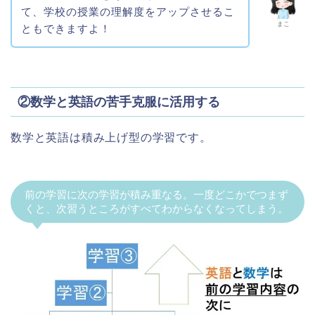
て、学校の授業の理解度をアップさせるこ
まこ
ともできますよ！
②数学と英語の苦手克服に活用する
数学と英語は積み上げ型の学習です。
前の学習に次の学習が積み重なる。一度どこかでつまず
くと、次習うところがすべてわからなくなってしまう。