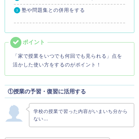
塾や問題集との併用をする
「家で授業をいつでも何回でも見られる」点を
活かした使い方をするのがポイント！
①授業の予習・復習に活用する
学校の授業で習った内容がいまいち分から
ない…