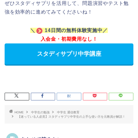
ぜひスタディサプリを活用して、問題演習やテスト勉
強を効率的に進めてみてくださいね！
＼
14日間の無料体験実施中／
入会金・初期費用なし！
スタディサプリ中学講座
HOME
中学生の勉強
中学生 通信教育
【迷っている人必見】スタディサプリ中学生の上手な使い方を元教員が解説！