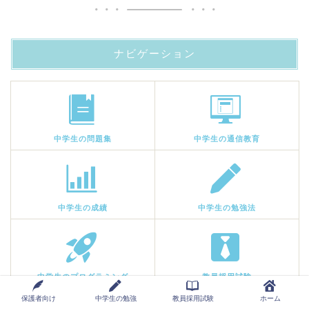
ナビゲーション
中学生の問題集
中学生の通信教育
中学生の成績
中学生の勉強法
中学生のプログラミング
教員採用試験
保護者向け
中学生の勉強
教員採用試験
ホーム