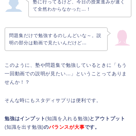
塾に行ってるけど、今日の授業進みが速く
て全然わからなかった…！
問題集だけで勉強するのしんどいな～。説
明の部分は動画で見たいんだけど…
このように、塾や問題集で勉強しているときに「もう
一回動画での説明が見たい…」ということってありま
せんか！？
そんな時にもスタディサプリは便利です。
勉強はインプット
(知識を入れる勉強)
とアウトプット
(知識を出す勉強)
の
バランスが大事
です。