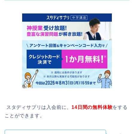
スタディサプリは入会前に、
14日間の無料体験
をする
ことができます。