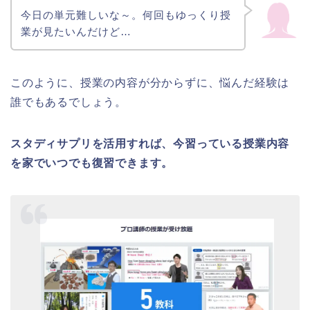
今日の単元難しいな～。何回もゆっくり授
業が見たいんだけど…
このように、授業の内容が分からずに、悩んだ経験は
誰でもあるでしょう。
スタディサプリを活用すれば、今習っている授業内容
を家でいつでも復習できます。