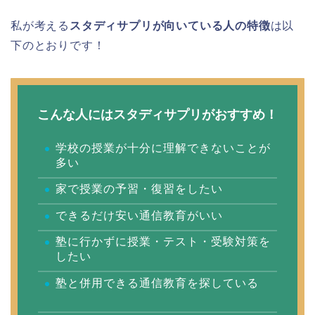
私が考える
スタディサプリが向いている人の特徴
は以
下のとおりです！
こんな人にはスタディサプリがおすすめ！
学校の授業が十分に理解できないことが
多い
家で授業の予習・復習をしたい
できるだけ安い通信教育がいい
塾に行かずに授業・テスト・受験対策を
したい
塾と併用できる通信教育を探している