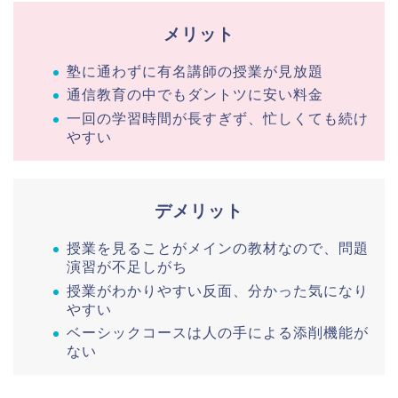
メリット
塾に通わずに有名講師の授業が見放題
通信教育の中でもダントツに安い料金
一回の学習時間が長すぎず、忙しくても続け
やすい
デメリット
授業を見ることがメインの教材なので、問題
演習が不足しがち
授業がわかりやすい反面、分かった気になり
やすい
ベーシックコースは人の手による添削機能が
ない