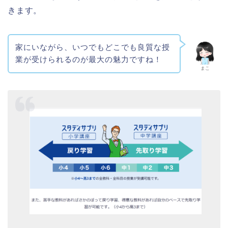
きます。
家にいながら、いつでもどこでも良質な授
業が受けられるのが最大の魅力ですね！
まこ