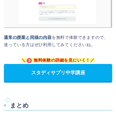
通常の授業と同様の内容
を無料で体験できますので、
迷っている方はぜひ利用してみてくださいね。
＼
無料体験の詳細を見にいく！／
スタディサプリ中学講座
まとめ