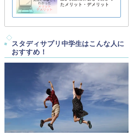
たメリット・デメリット
スタディサプリ中学生はこんな人に
おすすめ！