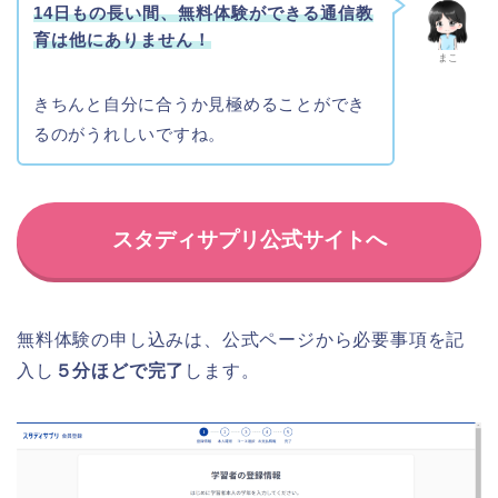
14日もの長い間、無料体験ができる通信教
育は他にありません！
まこ
きちんと自分に合うか見極めることができ
るのがうれしいですね。
スタディサプリ公式サイトへ
無料体験の申し込みは、公式ページから必要事項を記
入し
５分ほどで完了
します。